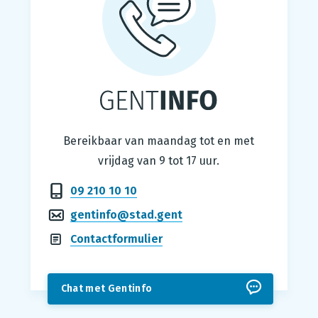
Gentinfo
Bereikbaar van maandag tot en met
vrijdag van 9 tot 17 uur.
09 210 10 10
gentinfo@stad.gent
Contactformulier
Chat met Gentinfo