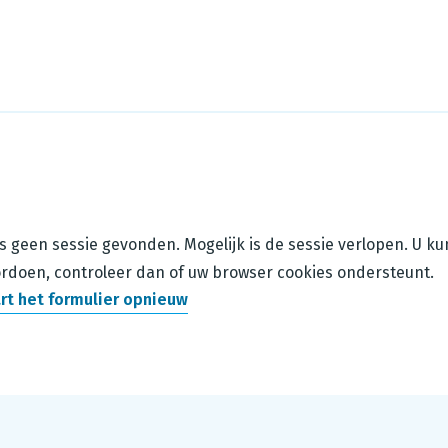
is geen sessie gevonden. Mogelijk is de sessie verlopen. U k
rdoen, controleer dan of uw browser cookies ondersteunt.
rt het formulier opnieuw