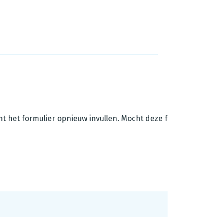
unt het formulier opnieuw invullen. Mocht deze foutmelding z