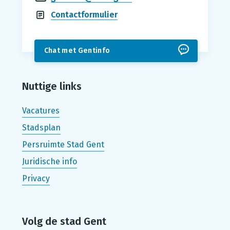
Contactformulier
Chat met Gentinfo
Nuttige links
Vacatures
Stadsplan
Persruimte Stad Gent
Juridische info
Privacy
Volg de stad Gent