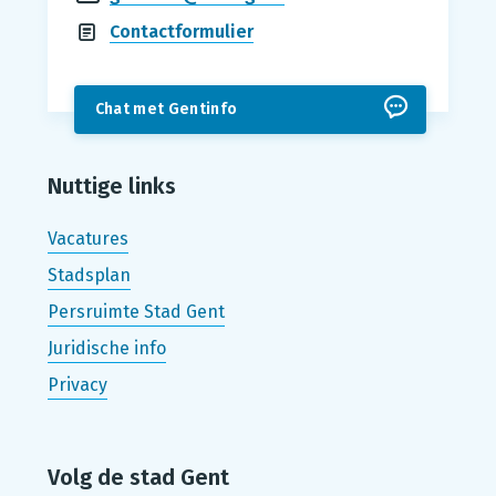
Contactformulier
Chat met Gentinfo
Nuttige links
Vacatures
Stadsplan
Persruimte Stad Gent
Juridische info
Privacy
Volg de stad Gent