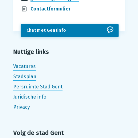
Contactformulier
Chat met Gentinfo
Nuttige links
Vacatures
Stadsplan
Persruimte Stad Gent
Juridische info
Privacy
Volg de stad Gent