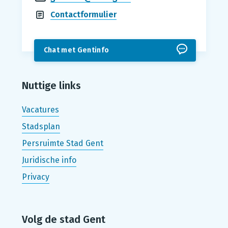
Contactformulier
Chat met Gentinfo
Nuttige links
Vacatures
Stadsplan
Persruimte Stad Gent
Juridische info
Privacy
Volg de stad Gent