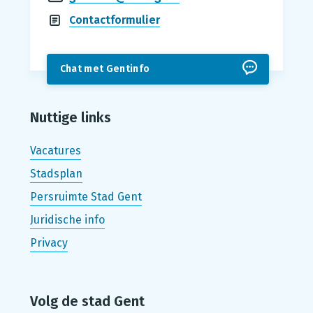
Contactformulier
Chat met Gentinfo
Nuttige links
Vacatures
Stadsplan
Persruimte Stad Gent
Juridische info
Privacy
Volg de stad Gent