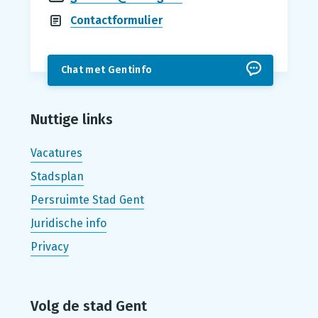
Contactformulier
Chat met Gentinfo
Nuttige links
Vacatures
Stadsplan
Persruimte Stad Gent
Juridische info
Privacy
Volg de stad Gent