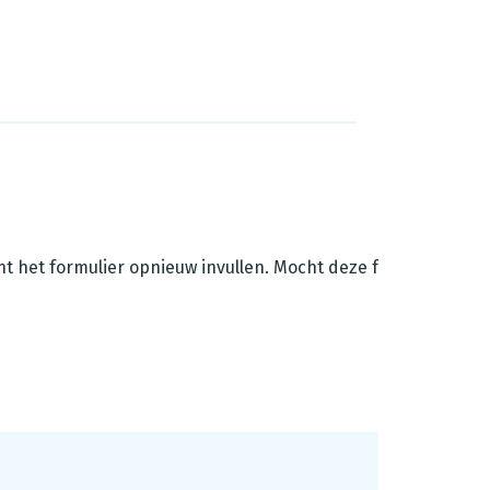
unt het formulier opnieuw invullen. Mocht deze foutmelding z