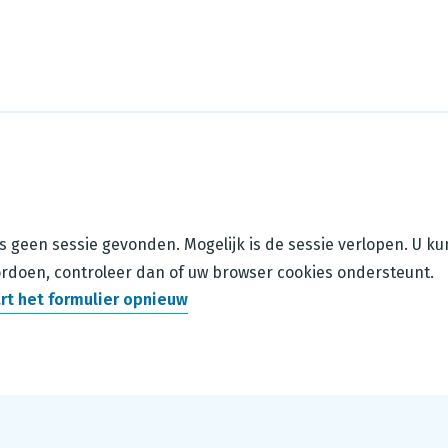
is geen sessie gevonden. Mogelijk is de sessie verlopen. U k
rdoen, controleer dan of uw browser cookies ondersteunt.
rt het formulier opnieuw