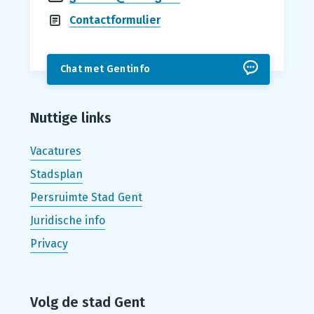
Contactformulier
Chat met Gentinfo
Nuttige links
Vacatures
Stadsplan
Persruimte Stad Gent
Juridische info
Privacy
Volg de stad Gent