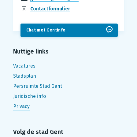
Contactformulier
Chat met Gentinfo
Nuttige links
Vacatures
Stadsplan
Persruimte Stad Gent
Juridische info
Privacy
Volg de stad Gent