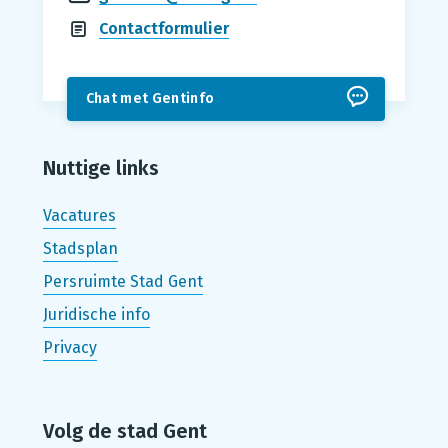
Contactformulier
Chat met Gentinfo
Nuttige links
Vacatures
Stadsplan
Persruimte Stad Gent
Juridische info
Privacy
Volg de stad Gent