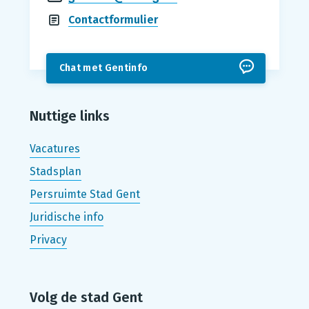
Contactformulier
Chat met Gentinfo
Nuttige links
Vacatures
Stadsplan
Persruimte Stad Gent
Juridische info
Privacy
Volg de stad Gent