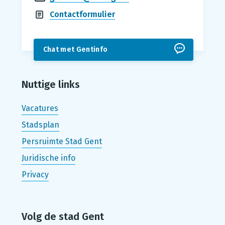
Contactformulier
Chat met Gentinfo
Nuttige links
Vacatures
Stadsplan
Persruimte Stad Gent
Juridische info
Privacy
Volg de stad Gent