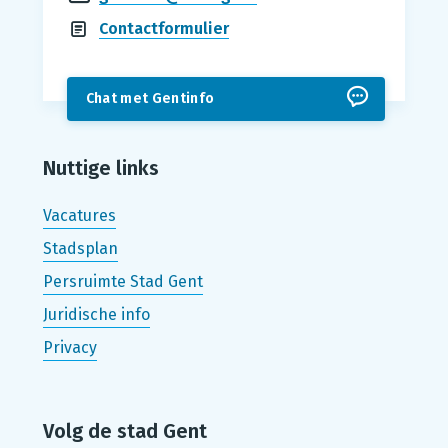
Contactformulier
Chat met Gentinfo
Nuttige links
Vacatures
Stadsplan
Persruimte Stad Gent
Juridische info
Privacy
Volg de stad Gent