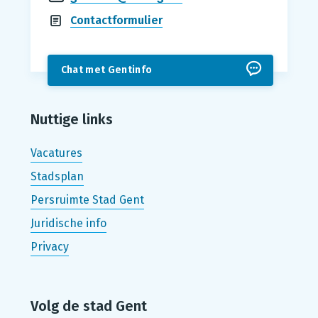
Contactformulier
Chat met Gentinfo
Nuttige links
Vacatures
Stadsplan
Persruimte Stad Gent
Juridische info
Privacy
Volg de stad Gent