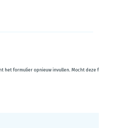
unt het formulier opnieuw invullen. Mocht deze foutmelding z