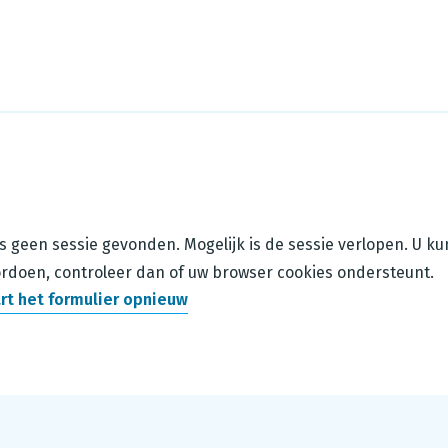
is geen sessie gevonden. Mogelijk is de sessie verlopen. U k
rdoen, controleer dan of uw browser cookies ondersteunt.
rt het formulier opnieuw