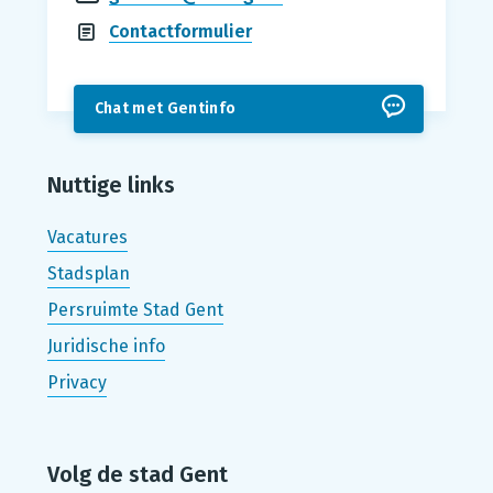
Contactformulier
Chat met Gentinfo
Nuttige links
Vacatures
Stadsplan
Persruimte Stad Gent
Juridische info
Privacy
Volg de stad Gent