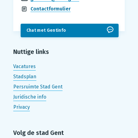
Contactformulier
Chat met Gentinfo
Nuttige links
Vacatures
Stadsplan
Persruimte Stad Gent
Juridische info
Privacy
Volg de stad Gent