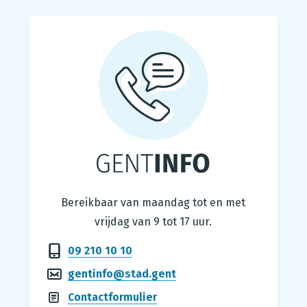
Gentinfo
Bereikbaar van maandag tot en met
vrijdag van 9 tot 17 uur.
09 210 10 10
gentinfo@stad.gent
Contactformulier