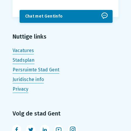
Chat met Gentinfo
Nuttige links
Vacatures
Stadsplan
Persruimte Stad Gent
Juridische info
Privacy
Volg de stad Gent