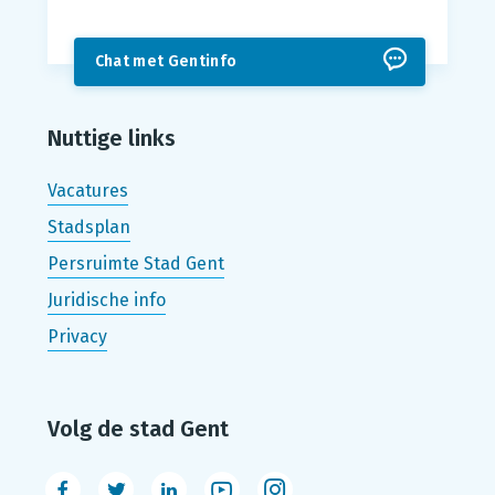
Chat met Gentinfo
Nuttige links
Vacatures
Stadsplan
Persruimte Stad Gent
Juridische info
Privacy
Volg de stad Gent