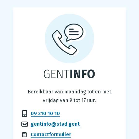
Gentinfo
Bereikbaar van maandag tot en met
vrijdag van 9 tot 17 uur.
09 210 10 10
gentinfo@stad.gent
Contactformulier