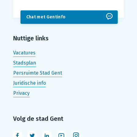
Chat met Gentinfo
Nuttige links
Vacatures
Stadsplan
Persruimte Stad Gent
Juridische info
Privacy
Volg de stad Gent