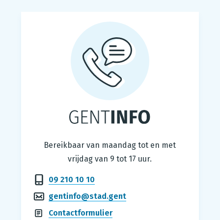
Gentinfo
Bereikbaar van maandag tot en met
vrijdag van 9 tot 17 uur.
09 210 10 10
gentinfo@stad.gent
Contactformulier