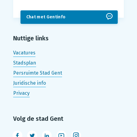
Chat met Gentinfo
Nuttige links
Vacatures
Stadsplan
Persruimte Stad Gent
Juridische info
Privacy
Volg de stad Gent