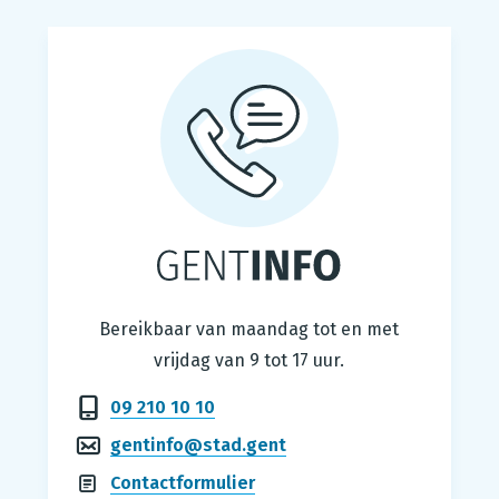
Gentinfo
Bereikbaar van maandag tot en met
vrijdag van 9 tot 17 uur.
09 210 10 10
gentinfo@stad.gent
Contactformulier