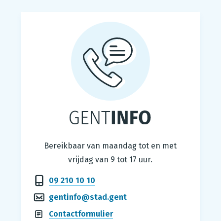
Gentinfo
Bereikbaar van maandag tot en met
vrijdag van 9 tot 17 uur.
09 210 10 10
gentinfo@stad.gent
Contactformulier