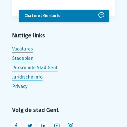
Chat met Gentinfo
Nuttige links
Vacatures
Stadsplan
Persruimte Stad Gent
Juridische info
Privacy
Volg de stad Gent