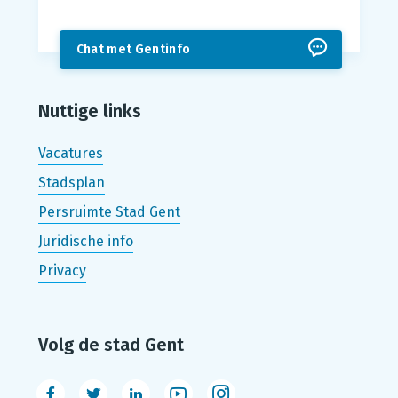
Chat met Gentinfo
Nuttige links
Vacatures
Stadsplan
Persruimte Stad Gent
Juridische info
Privacy
Volg de stad Gent