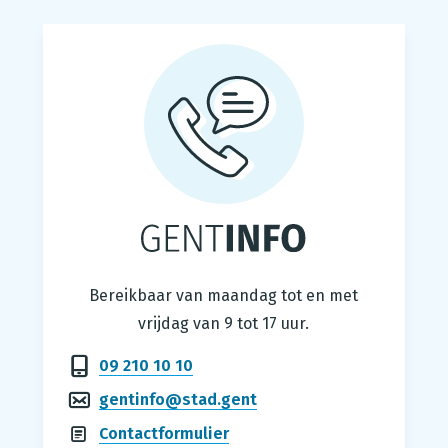
Gentinfo
Bereikbaar van maandag tot en met
vrijdag van 9 tot 17 uur.
09 210 10 10
gentinfo@stad.gent
Contactformulier