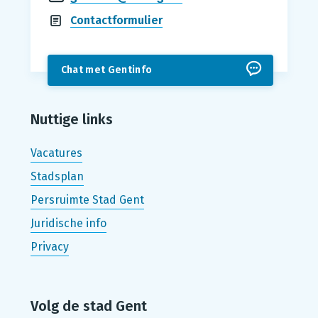
Contactformulier
Chat met Gentinfo
Nuttige links
Vacatures
Stadsplan
Persruimte Stad Gent
Juridische info
Privacy
Volg de stad Gent